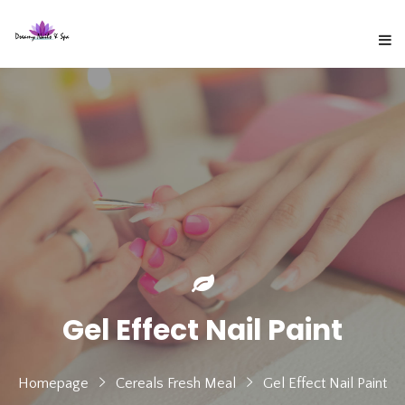
Gel Effect Nail Paint
Homepage
Cereals Fresh Meal
Gel Effect Nail Paint