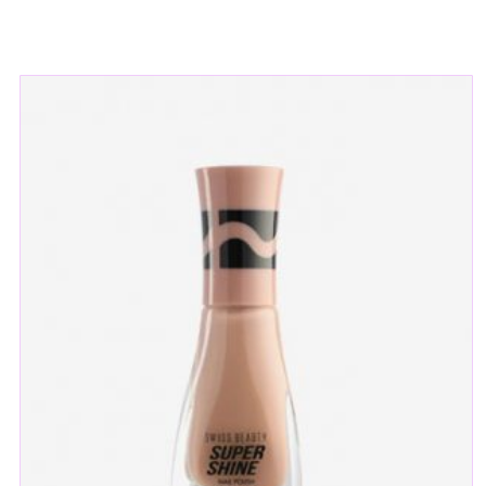
Related products