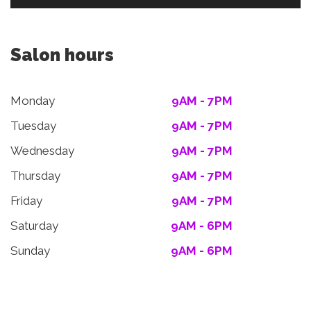
Salon hours
Monday
9AM - 7PM
Tuesday
9AM - 7PM
Wednesday
9AM - 7PM
Thursday
9AM - 7PM
Friday
9AM - 7PM
Saturday
9AM - 6PM
Sunday
9AM - 6PM